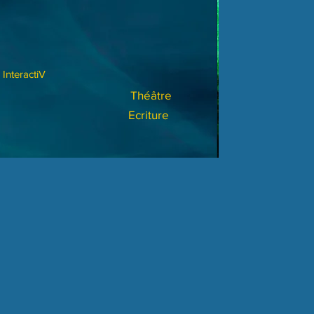
InteractiV
Théâtre
Ecriture