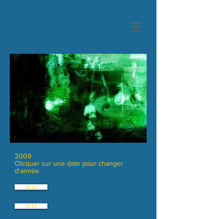
2009
Clicquer sur une date pour changer
d'année.
2016
2015