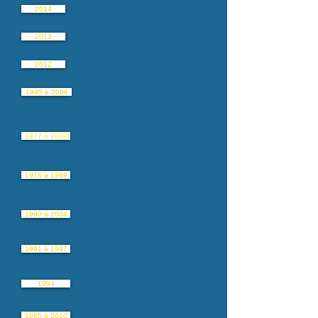
2014
2013
2012
1995 à 2006
1977 à 2009
1978 à 1989
1990 à 2004
1991 à 1997
1994
1995 à 2010